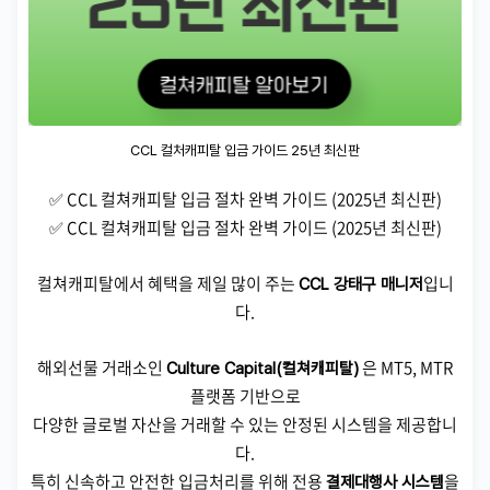
CCL 컬처캐피탈 입금 가이드 25년 최신판
✅ CCL 컬쳐캐피탈 입금 절차 완벽 가이드 (2025년 최신판)
✅ CCL 컬쳐캐피탈 입금 절차 완벽 가이드 (2025년 최신판)
컬쳐캐피탈에서 혜택을 제일 많이 주는
입니
CCL 강태구 매니저
다.
해외선물 거래소인
은 MT5, MTR
Culture Capital(컬쳐캐피탈)
플랫폼 기반으로
다양한 글로벌 자산을 거래할 수 있는 안정된 시스템을 제공합니
다.
특히 신속하고 안전한 입금처리를 위해 전용
을
결제대행사 시스템