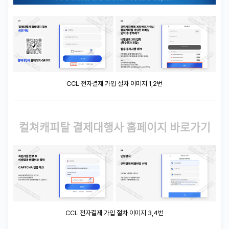
CCL 전자결제 가입 절차 이미지 1,2번
컬쳐캐피탈 결제대행사 홈페이지 바로가기
CCL 전자결제 가입 절차 이미지 3,4번