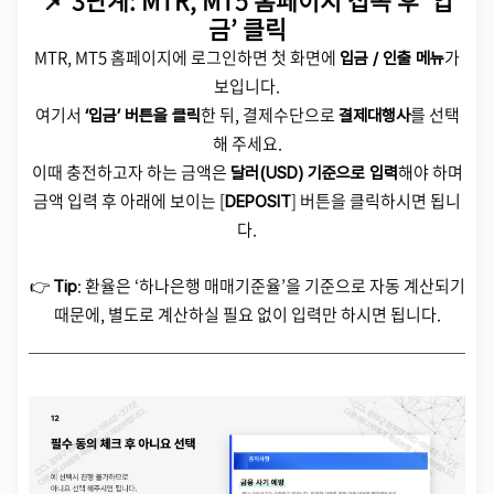
📌 3단계: MTR, MT5 홈페이지 접속 후 ‘입
금’ 클릭
MTR, MT5 홈페이지에 로그인하면 첫 화면에
가
입금 / 인출 메뉴
보입니다.
여기서
한 뒤, 결제수단으로
를 선택
‘입금’ 버튼을 클릭
결제대행사
해 주세요.
이때 충전하고자 하는 금액은
해야 하며
달러(USD) 기준으로 입력
금액 입력 후 아래에 보이는 [
] 버튼을 클릭하시면 됩니
DEPOSIT
다.
👉
: 환율은 ‘하나은행 매매기준율’을 기준으로 자동 계산되기
Tip
때문에, 별도로 계산하실 필요 없이 입력만 하시면 됩니다.