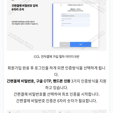
CCL 전자결제 가입 절차 이미지 5번
회원가입 완료 후 로그인을 하게 되면 인증방식을 선택하게 됩니
다.
3가지 인증방식을 지원
간편결제 비밀번호, 구글 OTP, 핸드폰 인증
하고 있습니다.
간편결제 비밀번호를 선택하여 최초 인증을 시작합니다.
간편결제 비밀번호 인증은 6자리 숫자가 필요합니다.