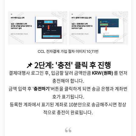
CCL 전자결제 가입 절차 이미지 10,11번
📌 2단계: '충전' 클릭 후 진행
결제대행사 로그인 후, 입금할 달러 금액만큼
를 먼저
KRW(원화)
충전해야 합니다.
금액 입력 후 '
'버튼을 클릭하게 되면 송금 은행과 계좌번
충전하기
호가 표기됩니다.
등록한 계좌에서 표기된 계좌로 10분안으로 송금해주시면 정상
적으로 충전이 완료됩니다.