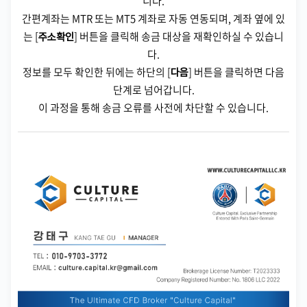
니다.
간편계좌는 MTR 또는 MT5 계좌로 자동 연동되며, 계좌 옆에 있
는 [
] 버튼을 클릭해 송금 대상을 재확인하실 수 있습니
주소확인
다.
정보를 모두 확인한 뒤에는 하단의 [
] 버튼을 클릭하면 다음
다음
단계로 넘어갑니다.
이 과정을 통해 송금 오류를 사전에 차단할 수 있습니다.