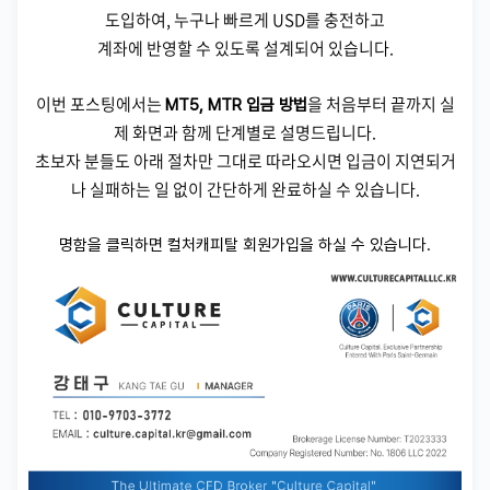
도입하여, 누구나 빠르게 USD를 충전하고
계좌에 반영할 수 있도록 설계되어 있습니다.
이번 포스팅에서는
을 처음부터 끝까지 실
MT5, MTR 입금 방법
제 화면과 함께 단계별로 설명드립니다.
초보자 분들도 아래 절차만 그대로 따라오시면 입금이 지연되거
나 실패하는 일 없이 간단하게 완료하실 수 있습니다.
명함을 클릭하면 컬처캐피탈 회원가입을 하실 수 있습니다.