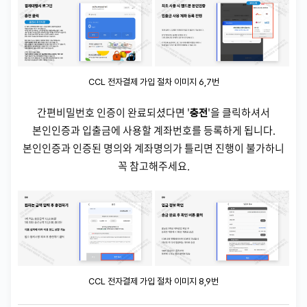
CCL 전자결제 가입 절차 이미지 6,7번
간편비밀번호 인증이 완료되셨다면 '
'을 클릭하셔서
충전
본인인증과 입출금에 사용할 계좌번호를 등록하게 됩니다.
본인인증과 인증된 명의와 계좌명의가 틀리면 진행이 불가하니
꼭 참고해주세요.
CCL 전자결제 가입 절차 이미지 8,9번