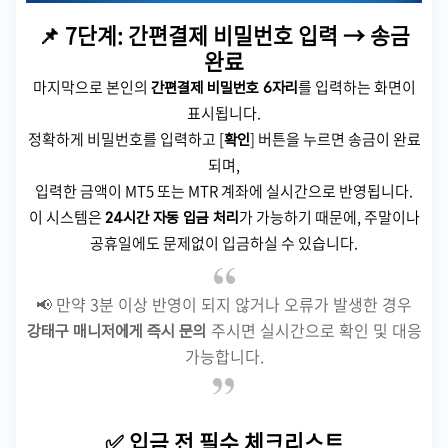
📌 7단계: 간편결제 비밀번호 입력 → 송금
완료
마지막으로 본인의
를 입력하는 화면이
간편결제 비밀번호 6자리
표시됩니다.
정확하게 비밀번호를 입력하고 [
] 버튼을 누르면 송금이 완료
확인
되며,
입력한 금액이 MT5 또는 MTR 계좌에 실시간으로 반영됩니다.
이 시스템은
가 가능하기 때문에, 주말이나
24시간 자동 입금 처리
공휴일에도 문제없이 입금하실 수 있습니다.
📢 만약 3분 이상 반영이 되지 않거나 오류가 발생한 경우
주시면 실시간으로 확인 및 대응
강태구 매니저에게 즉시 문의
가능합니다.
✅ 입금 전 필수 체크리스트