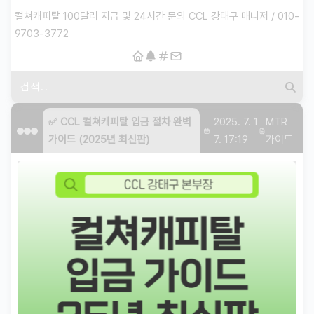
컬쳐캐피탈 100달러 지급 및 24시간 문의 CCL 강태구 매니저 / 010-
9703-3772
✅ CCL 컬쳐캐피탈 입금 절차 완벽
2025. 7. 1
MTR
가이드 (2025년 최신판)
7. 17:19
가이드