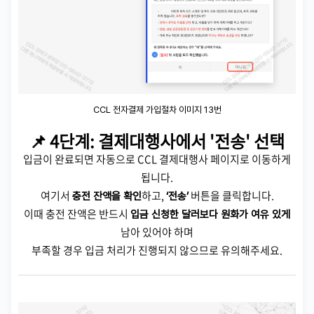
CCL 전자결제 가입절차 이미지 13번
📌 4단계: 결제대행사에서 '전송' 선택
입금이 완료되면 자동으로 CCL 결제대행사 페이지로 이동하게
됩니다.
여기서
하고,
버튼을 클릭합니다.
충전 잔액을 확인
‘전송’
이때 충전 잔액은 반드시
입금 신청한 달러보다 원화가 여유 있게
남아 있어야 하며
부족할 경우 입금 처리가 진행되지 않으므로 유의해주세요.