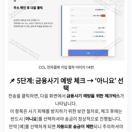
CCL 전자결제 가입 절차 이미지 14번
📌 5단계: 금융사기 예방 체크 → ‘아니요’ 선
택
전송을 클릭하면, 다음 화면에서
가
금융사기 예방을 위한 체크박스
나타납니다.
이 항목은 사기 피해를 방지하기 위한 보안 절차로, 체크 후에는
반드시 [
]를 선택하셔야 송금이 정상적으로 진행됩니다.
아니요
만약 [예]를 선택하게 되면
되니 주의하셔야
자동으로 송금이 제한